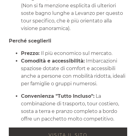
(Non si fa menzione esplicita di ulteriori
soste bagno lunghe a Levanzo per questo
tour specifico, che è più orientato alla
visione panoramica).
Perché sceglierli
Prezzo:
Il più economico sul mercato.
Comodità e accessibilità:
Imbarcazioni
spaziose dotate di comfort e accessibili
anche a persone con mobilità ridotta, ideali
per famiglie o gruppi numerosi.
Convenienza "Tutto Incluso":
La
combinazione di trasporto, tour costiero,
sosta a terra e pranzo completo a bordo
offre un pacchetto molto competitivo.
VISITA IL SITO