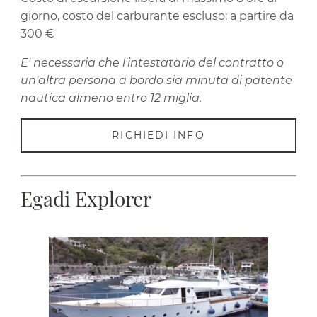
giorno, costo del carburante escluso: a partire da
300 €
E' necessaria che l'intestatario del contratto o
un'altra persona a bordo sia minuta di patente
nautica almeno entro 12 miglia.
RICHIEDI INFO
Egadi Explorer