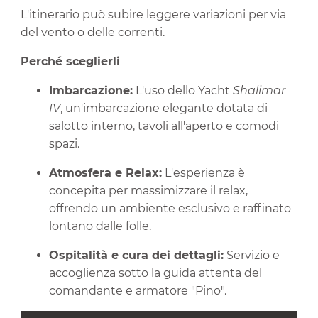
L'itinerario può subire leggere variazioni per via
del vento o delle correnti.
Perché sceglierli
Imbarcazione:
L'uso dello Yacht
Shalimar
IV
, un'imbarcazione elegante dotata di
salotto interno, tavoli all'aperto e comodi
spazi.
Atmosfera e Relax:
L'esperienza è
concepita per massimizzare il relax,
offrendo un ambiente esclusivo e raffinato
lontano dalle folle.
Ospitalità e cura dei dettagli:
Servizio e
accoglienza sotto la guida attenta del
comandante e armatore "Pino".