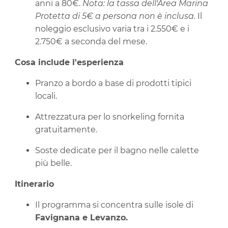
anni a 80€.
Nota: la tassa dell'Area Marina
Protetta di 5€ a persona non è inclusa.
Il
noleggio esclusivo varia tra i 2.550€ e i
2.750€ a seconda del mese.
Cosa include l'esperienza
Pranzo a bordo a base di prodotti tipici
locali.
Attrezzatura per lo snorkeling fornita
gratuitamente.
Soste dedicate per il bagno nelle calette
più belle.
Itinerario
Il programma si concentra sulle isole di
Favignana e Levanzo.