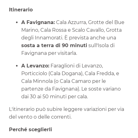
Itinerario
A Favignana:
Cala Azzurra, Grotte del Bue
Marino, Cala Rossa e Scalo Cavallo, Grotta
degli Innamorati. È prevista anche una
sosta a terra di 90 minuti
sull'Isola di
Favignana per visitarla.
A Levanzo:
Faraglioni di Levanzo,
Porticciolo (Cala Dogana), Cala Fredda, e
Cala Minnola (o Cala Camaro per le
partenze da Favignana). Le soste variano
dai 30 ai 50 minuti per cala.
L'itinerario può subire leggere variazioni per via
del vento o delle correnti.
Perché sceglierli