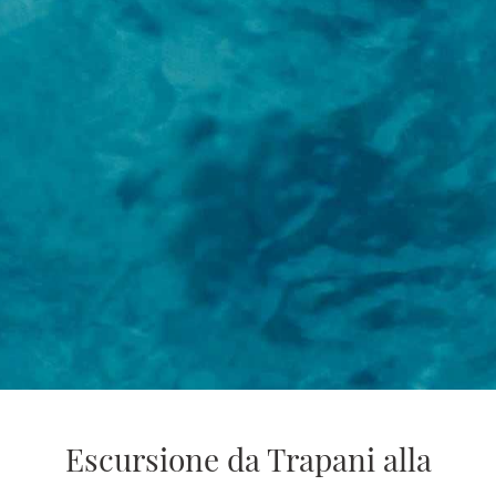
Escursione da Trapani alla