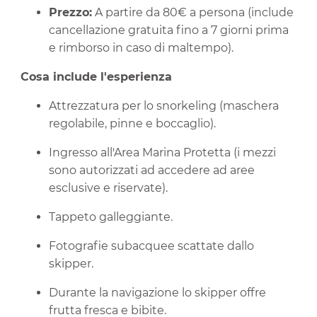
Prezzo:
A partire da 80€ a persona (include
cancellazione gratuita fino a 7 giorni prima
e rimborso in caso di maltempo).
Cosa include l'esperienza
Attrezzatura per lo snorkeling (maschera
regolabile, pinne e boccaglio).
Ingresso all'Area Marina Protetta (i mezzi
sono autorizzati ad accedere ad aree
esclusive e riservate).
Tappeto galleggiante.
Fotografie subacquee scattate dallo
skipper.
Durante la navigazione lo skipper offre
frutta fresca e bibite.