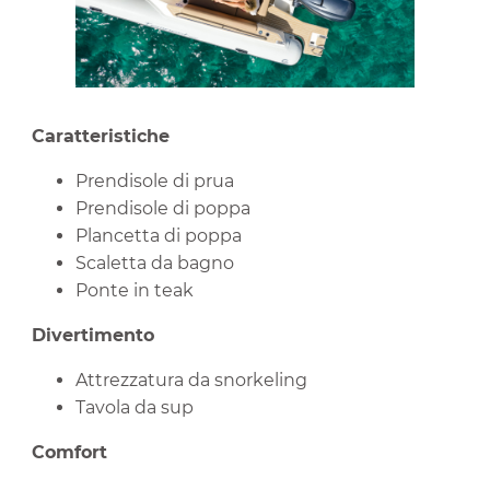
Caratteristiche
Prendisole di prua
Prendisole di poppa
Plancetta di poppa
Scaletta da bagno
Ponte in teak
Divertimento
Attrezzatura da snorkeling
Tavola da sup
Comfort