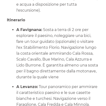
e acqua a disposizione per tutta
l'escursione).
Itinerario
A Favignana:
Sosta a terra di 2 ore per
esplorare il paesino, noleggiare una bici,
fare un tour guidato (opzionale) o visitare
l'ex Stabilimento Florio. Navigazione lungo
la costa orientale ammirando Cala Rossa,
Scalo Cavallo, Bue Marino, Cala Azzurra e
Lido Burrone. È garantita almeno una sosta
per il bagno direttamente dalla motonave,
durante la quale viene
A Levanzo:
Tour panoramico per ammirare
il caratteristico paesino e le sue casette
bianche e turchesi. Navigazione verso il
Faraglione, Cala Fredda e Cala Minnola.