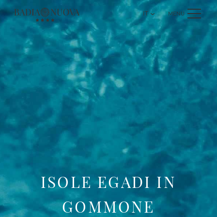
IT
MENU
ISOLE EGADI IN
GOMMONE