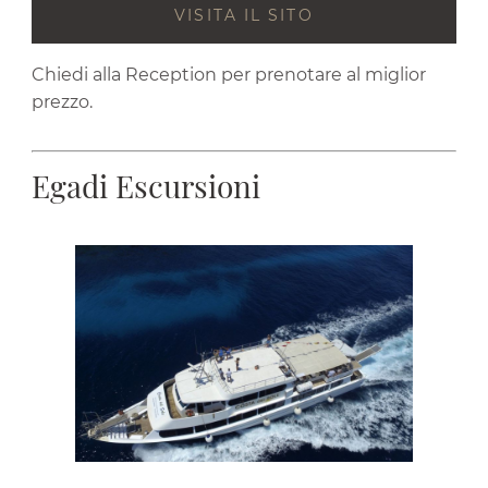
VISITA IL SITO
Chiedi alla Reception per prenotare al miglior
prezzo.
Egadi Escursioni