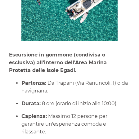
Escursione in gommone (condivisa o
esclusiva) all'interno dell'Area Marina
Protetta delle Isole Egadi.
Partenza:
Da Trapani (Via Ranuncoli, 1) o da
Favignana.
Durata:
8 ore (orario di inizio alle 10:00).
Capienza:
Massimo 12 persone per
garantire un'esperienza comoda e
rilassante.