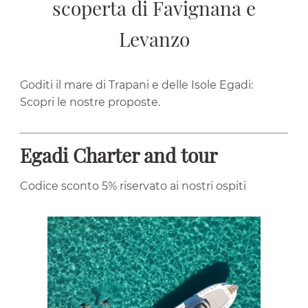
scoperta di Favignana e
Levanzo
Goditi il mare di Trapani e delle Isole Egadi:
Scopri le nostre proposte.
Egadi Charter and tour
Codice sconto 5% riservato ai nostri ospiti