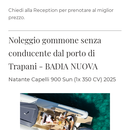
Chiedi alla Reception per prenotare al miglior
prezzo.
Noleggio gommone senza
conducente dal porto di
Trapani - BADIA NUOVA
Natante Capelli 900 Sun (1x 350 CV) 2025