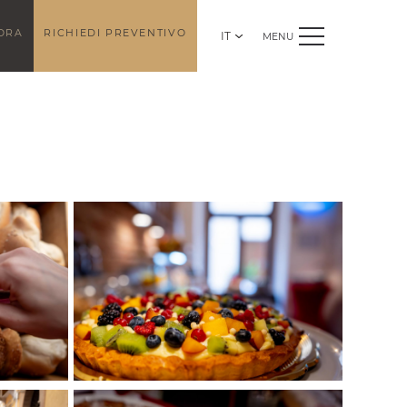
ORA
RICHIEDI PREVENTIVO
IT
MENU