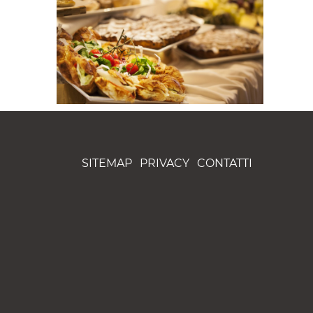
SITEMAP
PRIVACY
CONTATTI