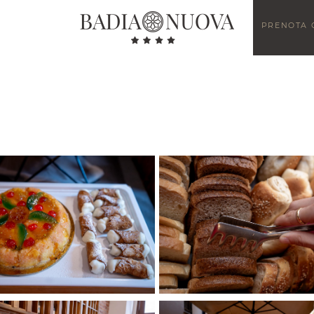
PRENOTA 